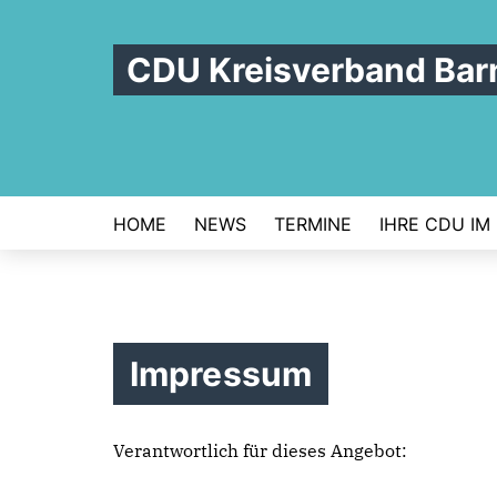
CDU Kreisverband Bar
HOME
NEWS
TERMINE
IHRE CDU IM
Impressum
Verantwortlich für dieses Angebot: