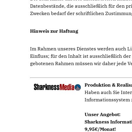
Datenbestände, die ausschließlich für den 
Zwecken bedarf der schriftlichen Zustimmun
Hinweis zur Haftung
Im Rahmen unseres Dienstes werden auch Link
Einfluss; für den Inhalt ist ausschließlich d
gebotenen Rahmen müssen wir daher jede Vera
Produktion & Realis
Haben auch Sie Inter
Informationssystem z
Unser Angebot:
Sharkness Informati
9,95€/Monat!