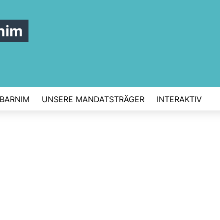
nim
 BARNIM
UNSERE MANDATSTRÄGER
INTERAKTIV