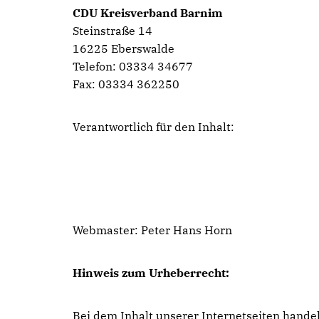
CDU Kreisverband Barnim
Steinstraße 14
16225 Eberswalde
Telefon: 03334 34677
Fax: 03334 362250
Verantwortlich für den Inhalt:
Webmaster: Peter Hans Horn
Hinweis zum Urheberrecht:
Bei dem Inhalt unserer Internetseiten hande