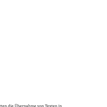
atten die Übernahme von Texten in