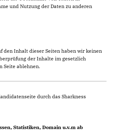
ahme und Nutzung der Daten zu anderen
f den Inhalt dieser Seiten haben wir keinen
Überprüfung der Inhalte im gesetzlich
n Seite ablehnen.
 Kandidatenseite durch das Sharkness
sen, Statistiken, Domain u.v.m ab