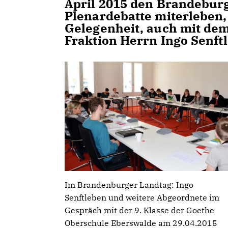
April 2015 den Brandeburg
Plenardebatte miterleben
Gelegenheit, auch mit de
Fraktion Herrn Ingo Senft
Im Brandenburger Landtag: Ingo
Senftleben und weitere Abgeordnete im
Gespräch mit der 9. Klasse der Goethe
Oberschule Eberswalde am 29.04.2015