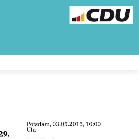
Potsdam, 03.05.2015, 10:00
Uhr
29.