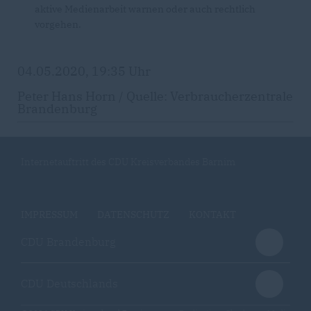
aktive Medienarbeit warnen oder auch rechtlich
vorgehen.
04.05.2020, 19:35 Uhr
Peter Hans Horn / Quelle: Verbraucherzentrale
Brandenburg
Internetauftritt des CDU Kreisverbandes Barnim
IMPRESSUM
DATENSCHUTZ
KONTAKT
CDU Brandenburg
CDU Deutschlands