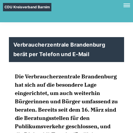
CDU Kreisverband Barnim
Verbraucherzentrale Brandenburg
berät per Telefon und E-Mail
Die Verbraucherzentrale Brandenburg
hat sich auf die besondere Lage
eingerichtet, um auch weiterhin
Bürgerinnen und Bürger umfassend zu
beraten. Bereits seit dem 16. März sind
die Beratungsstellen für den
Publikumsverkehr geschlossen, und