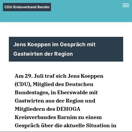
CDU Kreisverband Barnim
Jens Koeppen im Gespräch mit
Gastwirten der Region
Am 29. Juli traf sich Jens Koeppen
(CDU), Mitglied des Deutschen
Bundestages, in Eberswalde mit
Gastwirten aus der Region und
Mitgliedern des DEHOGA
Kreisverbandes Barnim zu einem
Gespräch über die aktuelle Situation in