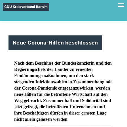
CDU Kreisverband Barnim
Neue Corona-Hilfen beschlossen
Nach dem Beschluss der Bundeskanzlerin und den
Regierungschefs der Länder zu erneuten
Eindämmungsmaßnahmen, um den stark
steigenden Infektionszahlen in Zusammenhang mit
der Corona-Pandemie entgegenzuwirken, werden
neue Hilfen für die betroffene Wirtschaft auf den
Weg gebracht. Zusammenhalt und Solidarität sind
jetzt gefragt, die betroffenen Unternehmen und
ihre Beschäftigten dürfen in dieser ernsten Lage
nicht allein gelassen werden