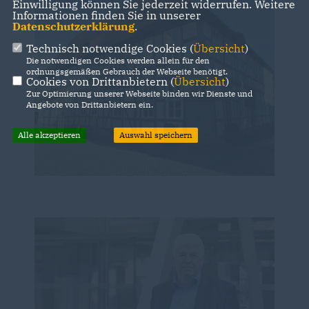
Einwilligung können Sie jederzeit widerrufen. Weitere
Informationen finden Sie in unserer
Datenschutzerklärung
.
Technisch notwendige Cookies (
Übersicht
)
Die notwendigen Cookies werden allein für den
ordnungsgemäßen Gebrauch der Webseite benötigt.
Cookies von Drittanbietern (
Übersicht
)
Zur Optimierung unserer Webseite binden wir Dienste und
Angebote von Drittanbietern ein.
Alle akzeptieren
Auswahl speichern