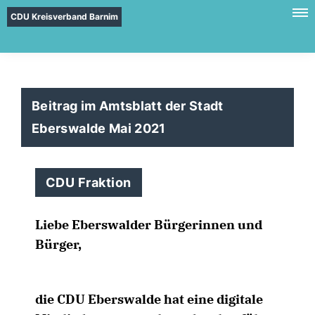
CDU Kreisverband Barnim
Beitrag im Amtsblatt der Stadt
Eberswalde Mai 2021
CDU Fraktion
Liebe Eberswalder Bürgerinnen und
Bürger,
die CDU Eberswalde hat eine digitale