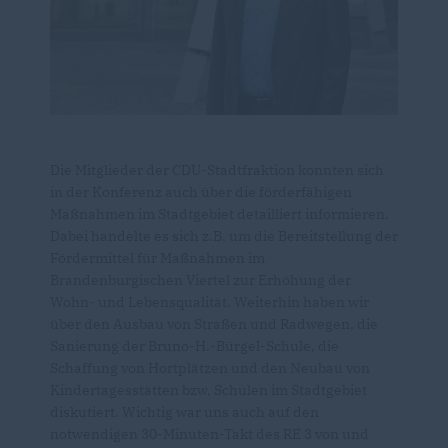
Die Mitglieder der CDU-Stadtfraktion konnten sich
in der Konferenz auch über die förderfähigen
Maßnahmen im Stadtgebiet detailliert informieren.
Dabei handelte es sich z.B. um die Bereitstellung der
Fördermittel für Maßnahmen im
Brandenburgischen Viertel zur Erhöhung der
Wohn- und Lebensqualität. Weiterhin haben wir
über den Ausbau von Straßen und Radwegen, die
Sanierung der Bruno-H.-Bürgel-Schule, die
Schaffung von Hortplätzen und den Neubau von
Kindertagesstätten bzw. Schulen im Stadtgebiet
diskutiert. Wichtig war uns auch auf den
notwendigen 30-Minuten-Takt des RE 3 von und