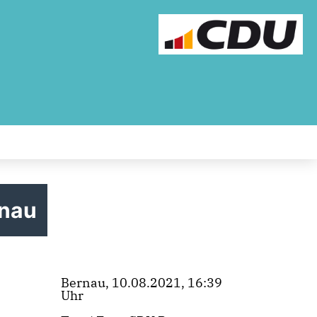
rnau
Bernau, 10.08.2021, 16:39
Uhr