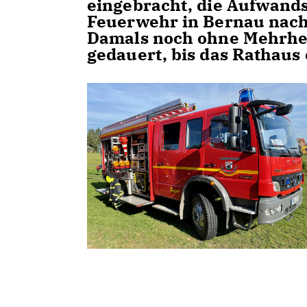
eingebracht, die Aufwands
Feuerwehr in Bernau nach 
Damals noch ohne Mehrhei
gedauert, bis das Rathaus