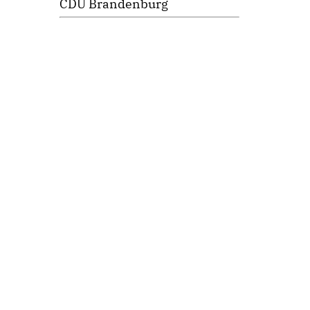
CDU Brandenburg