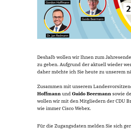
Deshalb wollen wir Ihnen zum Jahresende
zu geben. Aufgrund der aktuell wieder we
daher möchte ich Sie heute zu unserem 
Zusammen mit unserem Landesvorsitze
Hoffmann
und
Guido Beermann
sowie de
wollen wir mit den Mitgliedern der CDU 
wie immer Cisco Webex.
Für die Zugangsdaten melden Sie sich ger