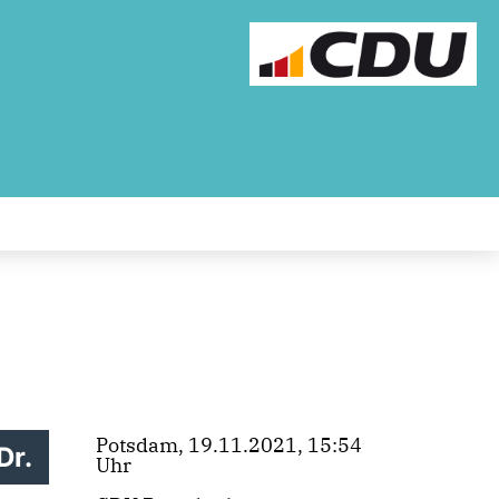
Potsdam, 19.11.2021, 15:54
Dr.
Uhr