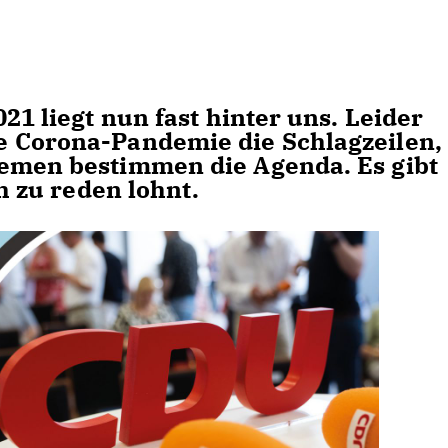
21 liegt nun fast hinter uns. Leider
e Corona-Pandemie die Schlagzeilen,
hemen bestimmen die Agenda. Es gibt
ch zu reden lohnt.