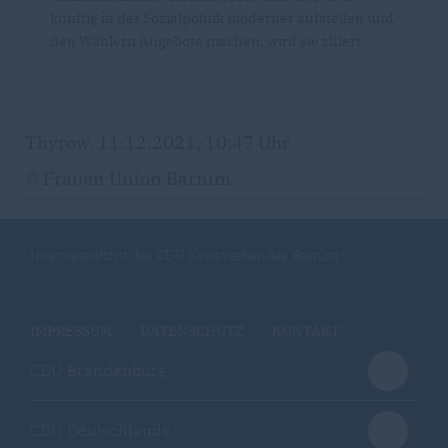
künftig in der Sozialpolitik moderner aufstellen und
den Wählern Angebote machen, wird sie zitiert.
Thyrow, 11.12.2021, 10:47 Uhr
© Frauen Union Barnim
Internetauftritt des CDU Kreisverbandes Barnim
IMPRESSUM
DATENSCHUTZ
KONTAKT
CDU Brandenburg
CDU Deutschlands