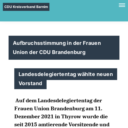
CDU Kreisverband Barnim
Aufbruchsstimmung in der Frauen
Union der CDU Brandenburg
Landesdelegiertentag wählte neuen
Vorstand
Auf dem Landesdelegiertentag der
Frauen Union Brandenburg am 11.
Dezember 2021 in Thyrow wurde die
seit 2015 amtierende Vorsitzende und