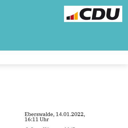
Eberswalde, 14.01.2022,
16:11 Uhr