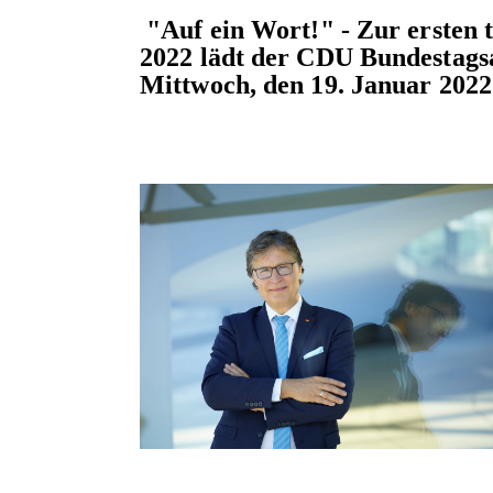
"Auf ein Wort!" - Zur ersten 
2022 lädt der CDU Bundestag
Mittwoch, den 19. Januar 2022 