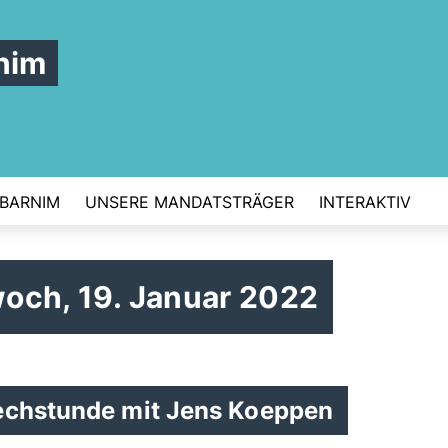
nim
 BARNIM
UNSERE MANDATSTRÄGER
INTERAKTIV
twoch, 19. Januar 2022
rechstunde mit Jens Koeppen