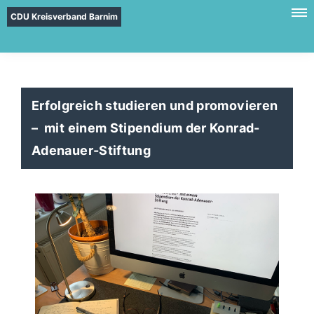
CDU Kreisverband Barnim
Erfolgreich studieren und promovieren
– mit einem Stipendium der Konrad-
Adenauer-Stiftung