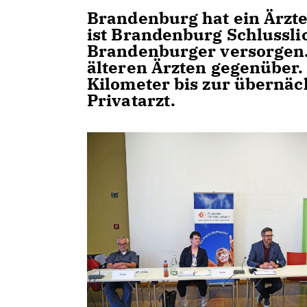
Brandenburg hat ein Ärzte
ist Brandenburg Schlusslic
Brandenburger versorgen.
älteren Ärzten gegenüber. 
Kilometer bis zur übernäc
Privatarzt.