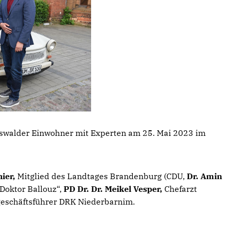
rswalder Einwohner mit Experten am 25. Mai 2023 im
hier,
Mitglied des Landtages Brandenburg (CDU,
Dr. Amin
„Doktor Ballouz“,
PD Dr. Dr. Meikel Vesper,
Chefarzt
eschäftsführer DRK Niederbarnim.