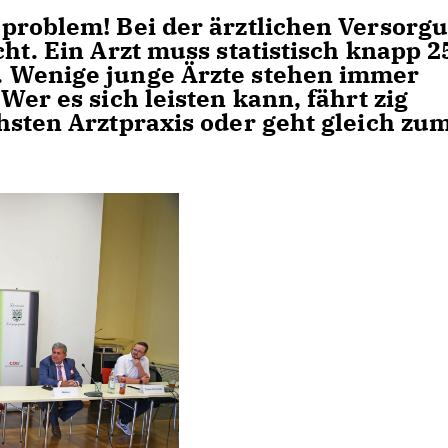
problem! Bei der ärztlichen Versorg
ht. Ein Arzt muss statistisch knapp 2
 Wenige junge Ärzte stehen immer
Wer es sich leisten kann, fährt zig
hsten Arztpraxis oder geht gleich zu