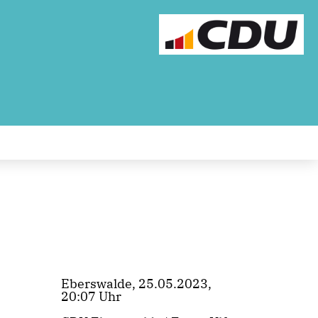
Eberswalde, 25.05.2023,
20:07 Uhr