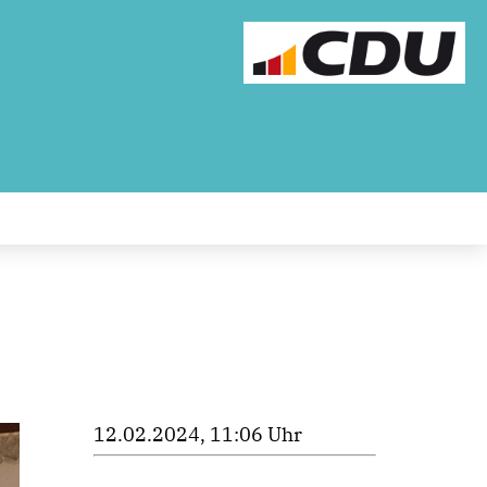
12.02.2024, 11:06 Uhr