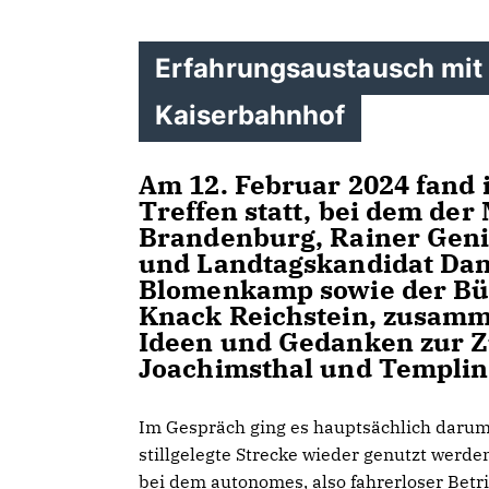
Erfahrungsaustausch mit 
Kaiserbahnhof
Am 12. Februar 2024 fand 
Treffen statt, bei dem der
Brandenburg, Rainer Geni
und Landtagskandidat Dan
Blomenkamp sowie der Bür
Knack Reichstein, zusamm
Ideen und Gedanken zur 
Joachimsthal und Templin
Im Gespräch ging es hauptsächlich darum
stillgelegte Strecke wieder genutzt werde
bei dem autonomes, also fahrerloser Betrie