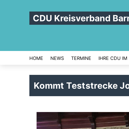
CDU Kreisverband Bar
HOME
NEWS
TERMINE
IHRE CDU IM
Kommt Teststrecke Jo