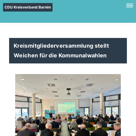
CDU Kreisverband Barnim
Kreismitgliederversammlung stellt
Weichen für die Kommunalwahlen