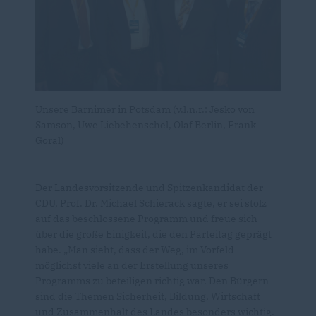
Unsere Barnimer in Potsdam (v.l.n.r.: Jesko von
Samson, Uwe Liebehenschel, Olaf Berlin, Frank
Goral)
Der Landesvorsitzende und Spitzenkandidat der
CDU, Prof. Dr. Michael Schierack sagte, er sei stolz
auf das beschlossene Programm und freue sich
über die große Einigkeit, die den Parteitag geprägt
habe. „Man sieht, dass der Weg, im Vorfeld
möglichst viele an der Erstellung unseres
Programms zu beteiligen richtig war. Den Bürgern
sind die Themen Sicherheit, Bildung, Wirtschaft
und Zusammenhalt des Landes besonders wichtig.