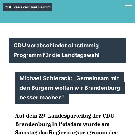
CDU Kreisverband Barnim
CDU verabschiedet einstimmig
Programm für die Landtagswahl
Michael Schierack: „Gemeinsam mit
den Bürgern wollen wir Brandenburg
besser machen“
Auf dem 29. Landesparteitag der CDU
Brandenburg in Potsdam wurde am
Samstag das Regierungsprogramm der