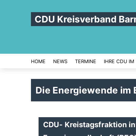
CDU Kreisverband Bar
HOME
NEWS
TERMINE
IHRE CDU IM
Die Energiewende im 
CDU- Kreistagsfraktion in