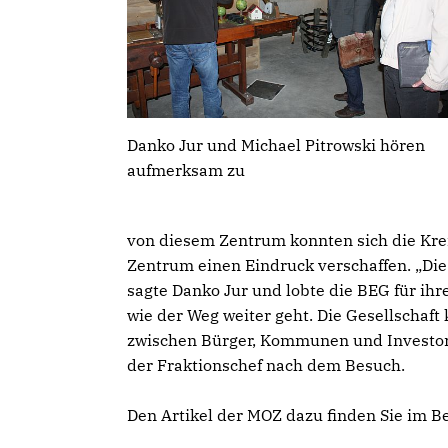
Danko Jur und Michael Pitrowski hören
aufmerksam zu
von diesem Zentrum konnten sich die Kr
Zentrum einen Eindruck verschaffen. „Die
sagte Danko Jur und lobte die BEG für ihr
wie der Weg weiter geht. Die Gesellschaft
zwischen Bürger, Kommunen und Investoren
der Fraktionschef nach dem Besuch.
Den Artikel der MOZ dazu finden Sie im B