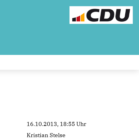
16.10.2013, 18:55 Uhr
Kristian Stelse