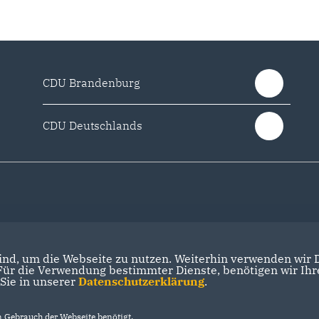
CDU Brandenburg
CDU Deutschlands
nd, um die Webseite zu nutzen. Weiterhin verwenden wir Di
r die Verwendung bestimmter Dienste, benötigen wir Ihre 
 Sie in unserer
Datenschutzerklärung
.
Gebrauch der Webseite benötigt.