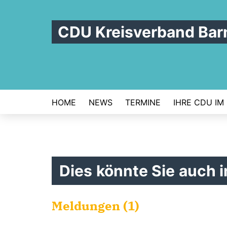
CDU Kreisverband Bar
HOME
NEWS
TERMINE
IHRE CDU IM
Dies könnte Sie auch i
Meldungen (1)